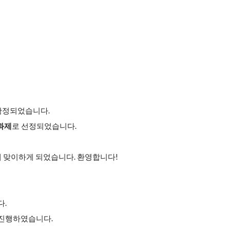
재 확정되었습니다.
과제
로 선정되었습니다.
게 맞이하게 되었습니다. 환영합니다!
다.
나를 진행하였습니다.