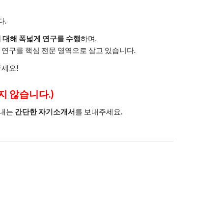
다.
에 대해 폭넓게 연구를 수행
하며,
연구를 핵심 전문 영역으로 삼고 있습니다.
주세요!
지 않습니다.)
타내는
간단한 자기소개서
를 보내주세요.