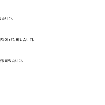
었습니다.
팀에 선정되었습니다.
재 확정되었습니다.