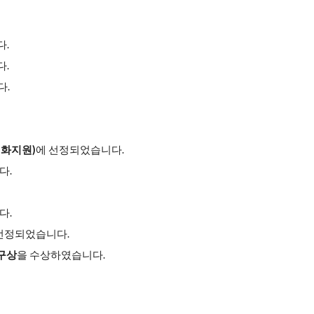
다.
다.
다.
화지원)
에 선정되었습니다.
다.
다.
선정되었습니다.
구상
을 수상하였습니다.